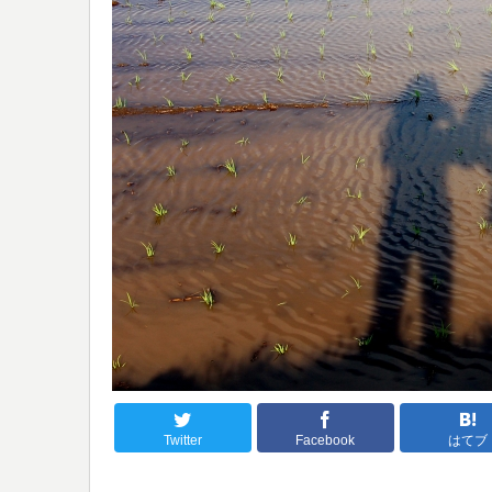
Twitter
Facebook
はてブ