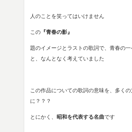
人のことを笑ってはいけません
この
『青春の影』
題のイメージとラストの歌詞で、青春の一
と、なんとなく考えていました
この作品についての歌詞の意味を、多くの
に？？？
とにかく、
昭和を代表する名曲
です