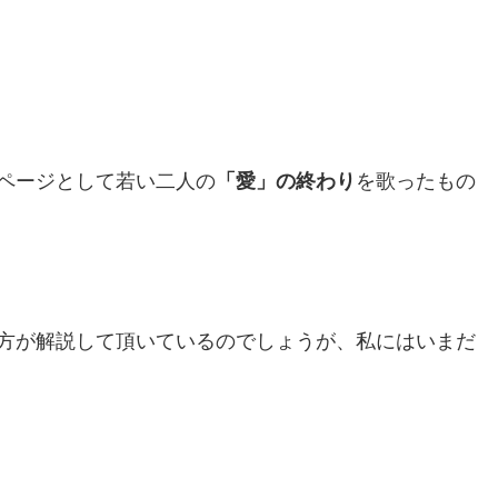
ページとして若い二人の
「愛」の終わり
を歌ったもの
方が解説して頂いているのでしょうが、私にはいまだ