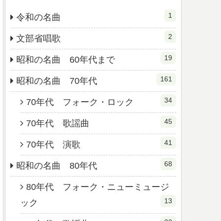
1
令和の名曲
2
文部省唱歌
19
昭和の名曲 60年代まで
161
昭和の名曲 70年代
34
70年代 フォーク・ロック
45
70年代 歌謡曲
41
70年代 演歌
68
昭和の名曲 80年代
80年代 フォーク・ニューミュージ
13
ック