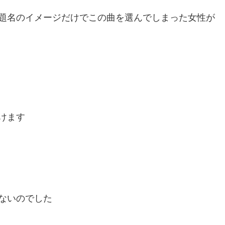
題名のイメージだけでこの曲を選んでしまった女性が
けます
ないのでした