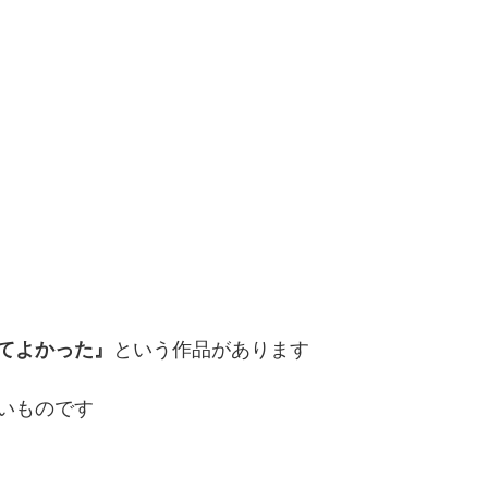
てよかった』
という作品があります
いものです