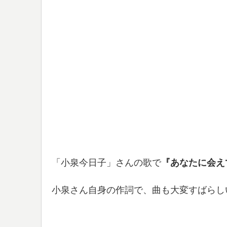
「小泉今日子」さんの歌で
『あなたに会え
小泉さん自身の作詞で、曲も大変すばらし