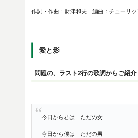
作詞・作曲：財津和夫 編曲：チューリッ
愛と影
問題の、ラスト2行の歌詞からご紹介
今日から君は ただの女
今日から僕は ただの男