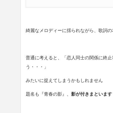
綺麗なメロディーに揺られながら、歌詞の
普通に考えると、「恋人同士の関係に終止
う・・・」
みたいに捉えてしまうかもしれません
題名も『青春の影』、
影が付きまといます