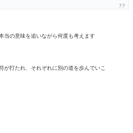
本当の意味を追いながら何度も考えます
符が打たれ、それぞれに別の道を歩んでいこ