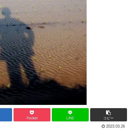
Pocket
LINE
コピー
2023.03.26