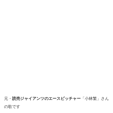
元・
読売ジャイアンツのエースピッチャー
「小林繁」さん
の歌です