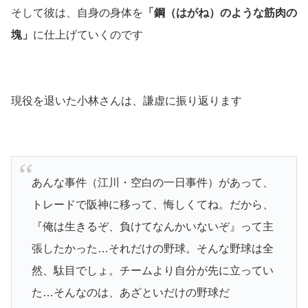
そして彼は、自身の身体を
「鋼
（はがね）
のような筋肉の
塊」
に仕上げていくのです
現役を退いた小林さんは、謙虚に振り返ります
あんな事件（江川・空白の一日事件）があって、
トレードで阪神に移って、悔しくてね。だから、
『俺は生きるぞ、負けてなんかいないぞ』って主
張したかった…それだけの野球。そんな野球は全
然、駄目でしょ。チームより自分が先に立ってい
た…そんなのは、あざといだけの野球だ