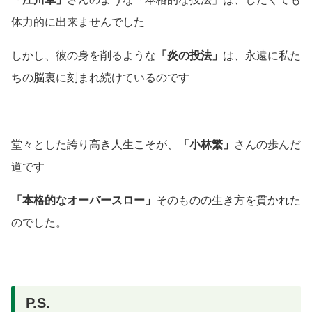
体力的に出来ませんでした
しかし、彼の身を削るような
「炎の投法」
は、永遠に私た
ちの脳裏に刻まれ続けているのです
堂々とした誇り高き人生こそが、
「小林繁」
さんの歩んだ
道です
「本格的なオーバースロー」
そのものの生き方を貫かれた
のでした。
P.S.