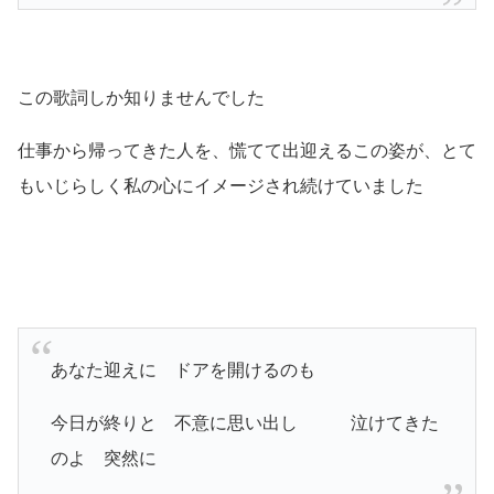
この歌詞しか知りませんでした
仕事から帰ってきた人を、慌てて出迎えるこの姿が、とて
もいじらしく私の心にイメージされ続けていました
あなた迎えに ドアを開けるのも
今日が終りと 不意に思い出し 泣けてきた
のよ 突然に