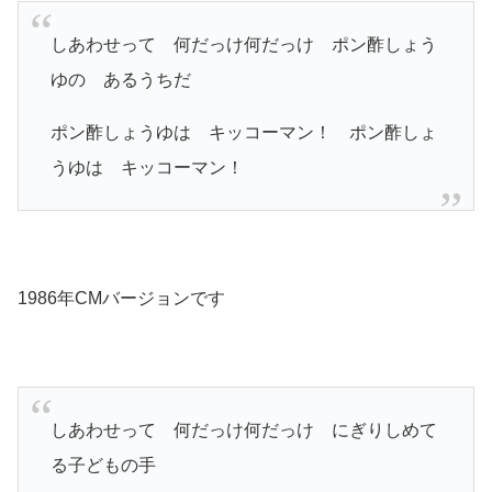
しあわせって 何だっけ何だっけ ポン酢しょう
ゆの あるうちだ
ポン酢しょうゆは キッコーマン！ ポン酢しょ
うゆは キッコーマン！
1986年CMバージョンです
しあわせって 何だっけ何だっけ にぎりしめて
る子どもの手