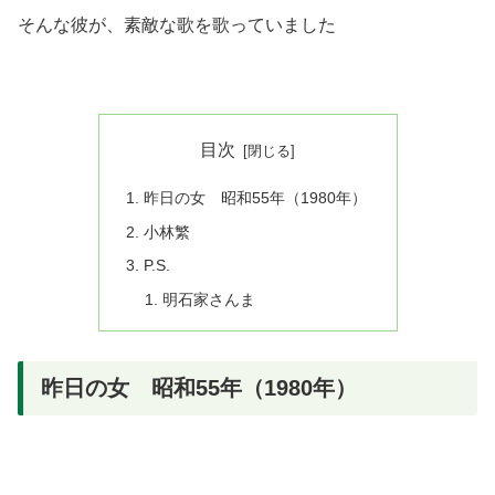
そんな彼が、素敵な歌を歌っていました
目次
昨日の女 昭和55年（1980年）
小林繁
P.S.
明石家さんま
昨日の女 昭和55年（1980年）