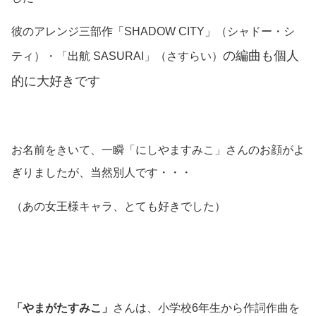
彼のアレンジ三部作「SHADOW CITY」
（シャドー・シ
の編曲も個人
ティ）
・「出航 SASURAI」
（さすらい）
的に大好きです
お名前をきいて、一瞬「にしやますみこ」さんのお顔がよ
ぎりましたが、当然別人です・・・
（あの女王様キャラ、とても好きでした）
「やまがたすみこ」
さんは、小学校6年生から作詞作曲を