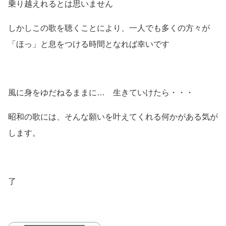
乗り越えれるとは思いません
しかしこの歌を聴くことにより、一人でも多くの方々が
「ほっ」と息をつける時間となれば幸いです
風に身をゆだねるままに… 生きていけたら・・・
昭和の歌には、そんな願いを叶えてくれる何かがある気が
します。
了