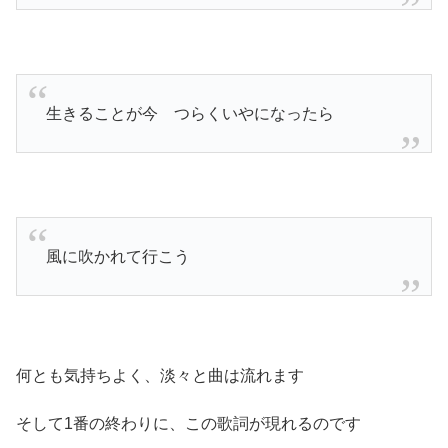
生きることが今 つらくいやになったら
風に吹かれて行こう
何とも気持ちよく、淡々と曲は流れます
そして1番の終わりに、この歌詞が現れるのです