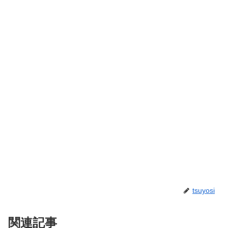
tsuyosi
関連記事