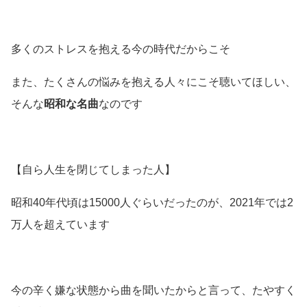
多くのストレスを抱える今の時代だからこそ
また、たくさんの悩みを抱える人々にこそ聴いてほしい、
そんな
昭和な名曲
なのです
【自ら人生を閉じてしまった人】
昭和40年代頃は15000人ぐらいだったのが、2021年では2
万人を超えています
今の辛く嫌な状態から曲を聞いたからと言って、たやすく