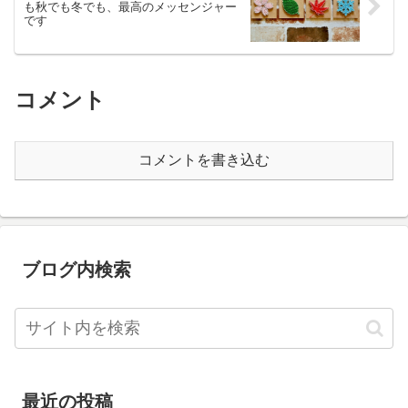
も秋でも冬でも、最高のメッセンジャー
です
コメント
コメントを書き込む
ブログ内検索
最近の投稿