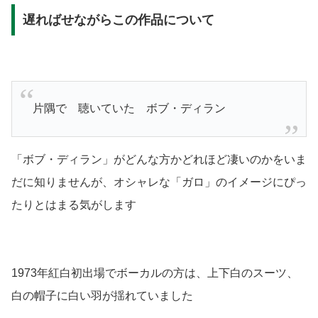
遅ればせながらこの作品について
片隅で 聴いていた ボブ・ディラン
「ボブ・ディラン」がどんな方かどれほど凄いのかをいま
だに知りませんが、オシャレな「ガロ」のイメージにぴっ
たりとはまる気がします
1973年紅白初出場でボーカルの方は、上下白のスーツ、
白の帽子に白い羽が揺れていました