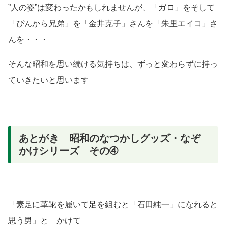
”人の姿”は変わったかもしれませんが、「ガロ」をそして
「ぴんから兄弟」を「金井克子」さんを「朱里エイコ」さ
んを・・・
そんな昭和を思い続ける気持ちは、ずっと変わらずに持っ
ていきたいと思います
あとがき 昭和のなつかしグッズ・なぞ
かけシリーズ その➃
「素足に革靴を履いて足を組むと「石田純一」になれると
思う男」と かけて