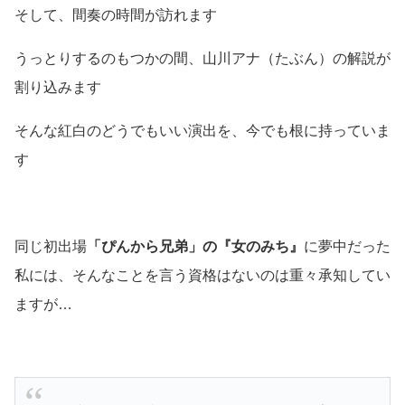
そして、間奏の時間が訪れます
うっとりするのもつかの間、山川アナ
（たぶん）
の解説が
割り込みます
そんな紅白のどうでもいい演出を、今でも根に持っていま
す
同じ初出場
「ぴんから兄弟」の『女のみち』
に夢中だった
私には、そんなことを言う資格はないのは重々承知してい
ますが…