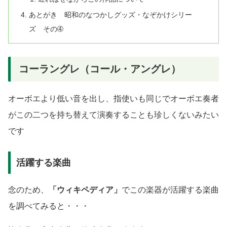
あとがき 昭和のなつかしグッズ・なぞかけシリー
ズ その➃
コーラングレ（コール・アングレ）
オーボエより低い音を出し、指使いも同じでオーボエ奏者
がこの二つを持ち替えて演奏することも珍しくないみたい
です
活躍する楽曲
念のため、
「ウィキペディア」
でこの楽器が活躍する楽曲
を調べてみると・・・