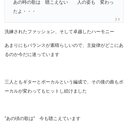
あの時の歌は 聴こえない 人の姿も 変わっ
たよ・・・
洗練されたファッション、そして卓越したハーモニー
あまりにもバランスが素晴らしいので、主旋律がどこにあ
るのか今だに迷っています
三人ともギターとボーカルという編成で、その後の曲もボ
ーカルが変わってもヒットし続けました
”あの頃の歌は” 今も聴こえています