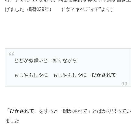
げました
（昭和29年） （”ウィキペディア”より）
とどかぬ願いと 知りながら
もしやもしやに もしやもしやに
ひかされて
「ひかされて」
をずっと「聞かされて」とばかり思ってい
ました