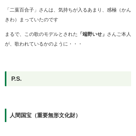
「二葉百合子」さんは、気持ちが入るあまり、感極
（かん
きわ）
まっていたのです
まるで、この歌のモデルとされた
「端野いせ」
さんご本人
が、歌われているかのように・・・
P.S.
人間国宝（重要無形文化財）