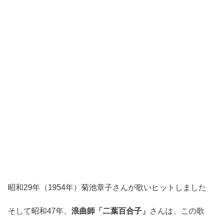
昭和29年（1954年）菊池章子さんが歌いヒットしました
そして昭和47年、
浪曲師「二葉百合子」
さんは、この歌