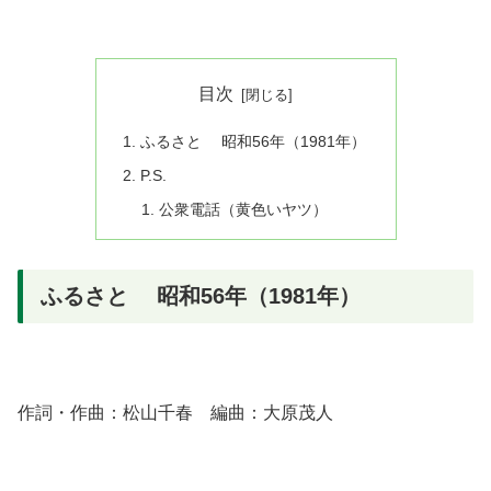
目次
ふるさと 昭和56年（1981年）
P.S.
公衆電話（黄色いヤツ）
ふるさと 昭和56年（1981年）
作詞・作曲：松山千春 編曲：大原茂人