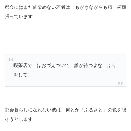
都会にはまだ馴染めない若者は、もがきながらも精一杯頑
張っています
喫茶店で ほおづえついて 誰か待つよな ふり
をして
都会暮らしになれない彼は、何とか「ふるさと」の色を隠
そうとします