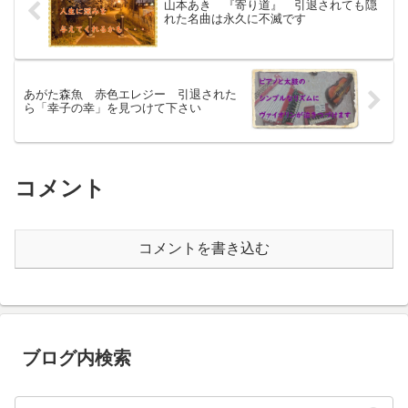
山本あき 『寄り道』 引退されても隠
れた名曲は永久に不滅です
あがた森魚 赤色エレジー 引退された
ら「幸子の幸」を見つけて下さい
コメント
コメントを書き込む
ブログ内検索