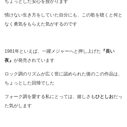
ちょっとした安心を授かります
情けない生き方をしていた自分にも、この歌を聴くと何と
なく勇気をもらえた気がするのです
1981年といえば、一躍メジャーへと押し上げた
『長い
夜』
が発売されています
ロック調のリズムが広く世に認められた後のこの作品は、
ちょっとした回帰でした
フォーク調を愛する私にとっては、嬉しさも
ひとしお
だっ
た気がします