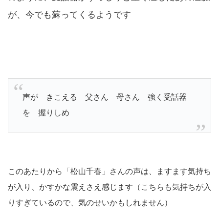
が、今でも蘇ってくるようです
声が きこえる 父さん 母さん 強く受話器
を 握りしめ
このあたりから「松山千春」さんの声は、ますます気持ち
が入り、かすかな震えさえ感じます
（こちらも気持ちが入
りすぎているので、気のせいかもしれません）