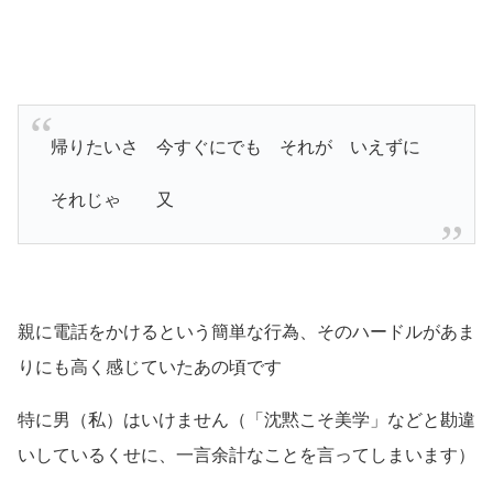
帰りたいさ 今すぐにでも それが いえずに
それじゃ 又
親に電話をかけるという簡単な行為、そのハードルがあま
りにも高く感じていたあの頃です
特に男
（私）
はいけません
（「沈黙こそ美学」などと勘違
いしているくせに、一言余計なことを言ってしまいます）