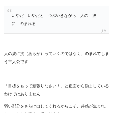
いやだ いやだと つぶやきながら 人の 波
に のまれる
人の波に抗
（あらが）
っていくのではなく、
のまれてしま
う
主人公です
「目標をもって頑張りなさい！」と正面から励ましている
わけではありません
弱い部分をさらけ出してくれるからこそ、共感が生まれ、