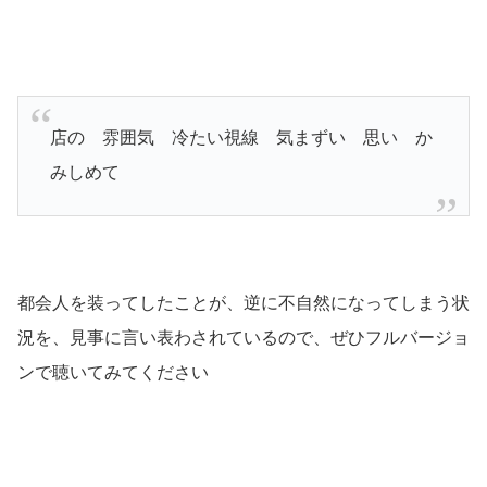
店の 雰囲気 冷たい視線 気まずい 思い か
みしめて
都会人を装ってしたことが、逆に不自然になってしまう状
況を、見事に言い表わされているので、ぜひフルバージョ
ンで聴いてみてください