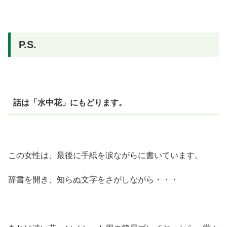
P.S.
話は「水中花」にもどります。
この女性は、最後に手紙を涙ながらに書いています。
辞書を開き、知らぬ文字をさがしながら・・・