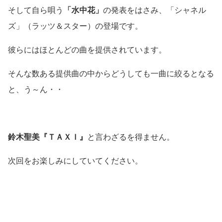
そして自ら唄う
「水中花」
の発表をはさみ、「シャネル
ズ」（ラッツ＆スター）の登場です。
彼らにはほとんどの曲を提供されています。
そんな数ある提供曲の中からどうしても一曲に絞るとなる
と、う～ん・・
鈴木聖美『ＴＡＸＩ』
と言わざるを得ません。
次回をお楽しみにしていてください。