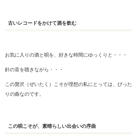
古いレコードをかけて酒を飲む
お気に入りの酒と唄を、好きな時間にゆっくりと・・・
針の音を聴きながら・・・
この贅沢（ぜいたく）こそが理想の私にとっては、ぴった
りの曲なのです。
この唄こそが、素晴らしい出会いの序曲