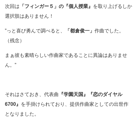
次回は
「フィンガー５」の『個人授業』
を取り上げるしか
選択肢はありません！
”っと喜び勇んで調べると、
「都倉俊一」
作曲でした。
（残念）
まぁ彼も素晴らしい作曲家であることに異論はありませ
ん。”
それはさておき、代表曲
『学園天国』『恋のダイヤル
6700』
を手掛けられており、提供作曲家としての出世作
となりました。