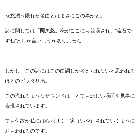
哀愁漂う隠れた名曲とはまさにこの事かと。
詩に関しては
「阿久悠」
様がここにも登場され、”流石で
すね”としか言いようがありません。
しかし、この詩にはこの曲調しか考えられないと思われる
ほどのピッタリ感。
この流れるようなサウンドは、とても悲しい場面を見事に
表現されています。
でも何故か私には心地良く、癒（いや）されていくように
おもわれるのです。