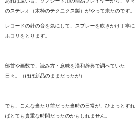
あれは遠い昔、ソノシート用の簡易プレイヤーから、堂々
のステレオ（木枠のテクニクス製）がやって来たのです。
レコードの針の音を気にして、スプレーを吹きかけ丁寧に
ホコリをとります。
部首や画数で、読み方・意味を漢和辞典で調べていた
日々。（ほぼ新品のままだったが）
でも、こんな当たり前だった当時の日常が、ひょっとすれ
ばとても貴重な時間だったのかもしれません。