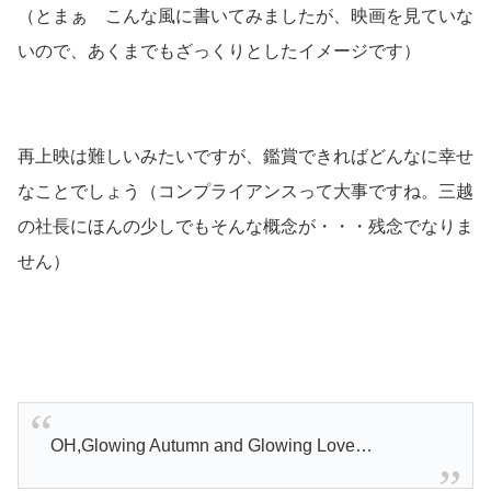
（とまぁ こんな風に書いてみましたが、映画を見ていな
いので、あくまでもざっくりとしたイメージです）
再上映は難しいみたいですが、鑑賞できればどんなに幸せ
なことでしょう
（コンプライアンスって大事ですね。三越
の社長にほんの少しでもそんな概念が・・・残念でなりま
せん）
OH,Glowing Autumn and Glowing Love…