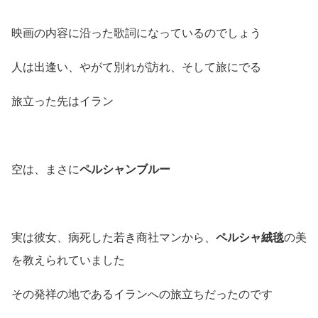
映画の内容に沿った歌詞になっているのでしょう
人は出逢い、やがて別れが訪れ、そして旅にでる
旅立った先はイラン
空は、まさに
ペルシャンブルー
実は彼女、病死した若き商社マンから、
ペルシャ絨毯
の美
を教えられていました
その発祥の地であるイランへの旅立ちだったのです