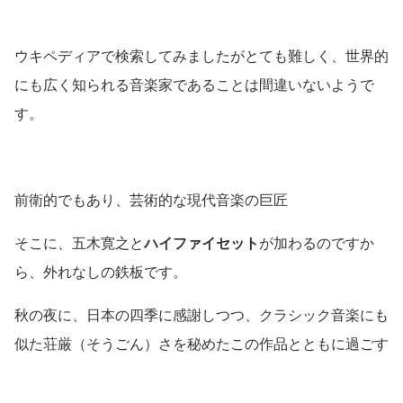
ウキペディアで検索してみましたがとても難しく、世界的
にも広く知られる音楽家であることは間違いないようで
す。
前衛的でもあり、芸術的な現代音楽の巨匠
そこに、五木寛之と
ハイファイセット
が加わるのですか
ら、外れなしの鉄板です。
秋の夜に、日本の四季に感謝しつつ、クラシック音楽にも
似た荘厳（そうごん）さを秘めたこの作品とともに過ごす