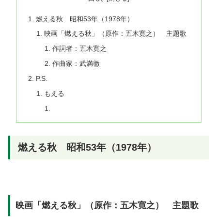
燃える秋 昭和53年（1978年）
映画「燃える秋」（原作：五木寛之） 主題歌
作詞者：五木寛之
作曲家：武満徹
P.S.
もえる
燃える秋 昭和53年（1978年）
映画「燃える秋」（原作：五木寛之） 主題歌