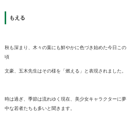
もえる
秋も深まり、木々の葉にも鮮やかに色づき始めた今日この
頃
文豪、五木先生はその様を「燃える」と表現されました。
時は過ぎ、季節は流れゆく現在、美少女キャラクターに夢
中な若者たちも多いと聞きます。