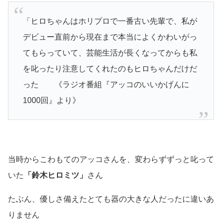
「ヒロちゃんはホリプロで一番古い先輩で、私が
デビュー直前から現在まで本当によくかわいがっ
てもらっていて、芸能生活が長くなってからも私
を叱ったり注意してくれたのもヒロちゃんだけだ
った 《
ラジオ番組『アッコのいいかげんに
1000回』より》
当時からこわもてのアッコさんを、変わらずずっと叱って
いた
「鈴木ヒロミツ」
さん
たぶん、優しさ備えたとても器の大きな人だったに違いあ
りません