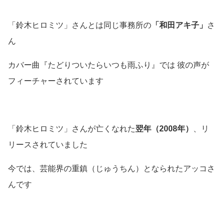
「鈴木ヒロミツ」さんとは同じ事務所の
「和田アキ子」
さ
ん
カバー曲『たどりついたらいつも雨ふり』では 彼の声が
フィーチャーされています
「鈴木ヒロミツ」さんが亡くなれた
翌年（2008年）
、リ
リースされていました
今では、芸能界の重鎮
（じゅうちん）
となられたアッコさ
んです