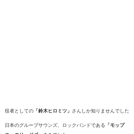
役者としての
「鈴木ヒロミツ」
さんしか知りませんでした
日本のグループサウンズ、ロックバンドである
「モップ