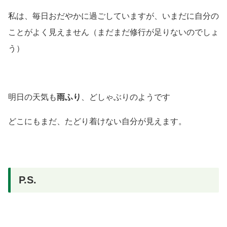
私は、毎日おだやかに過ごしていますが、いまだに自分の
ことがよく見えません
（まだまだ修行が足りないのでしょ
う）
明日の天気も
雨ふり
、どしゃぶりのようです
どこにもまだ、たどり着けない自分が見えます。
P.S.