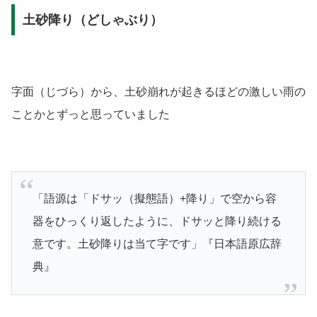
土砂降り（どしゃぶり）
字面
（じづら）
から、土砂崩れが起きるほどの激しい雨の
ことかとずっと思っていました
「語源は「ドサッ（擬態語）+降り」で空から容
器をひっくり返したように、ドサッと降り続ける
意です。土砂降りは当て字です」
『日本語原広辞
典』