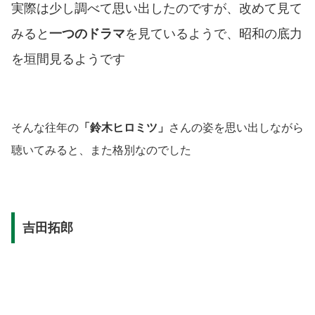
実際は少し調べて思い出したのですが、改めて見て
みると
一つのドラマ
を見ているようで、昭和の底力
を垣間見るようです
そんな往年の
「鈴木ヒロミツ」
さんの姿を思い出しながら
聴いてみると、また格別なのでした
吉田拓郎