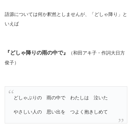
語源については何か釈然としませんが、「どしゃ降り」と
いえば
『どしゃ降りの雨の中で』
（和田アキ子・作詞大日方
俊子）
どしゃぶりの 雨の中で わたしは 泣いた
やさしい人の 思い出を つよく抱きしめて