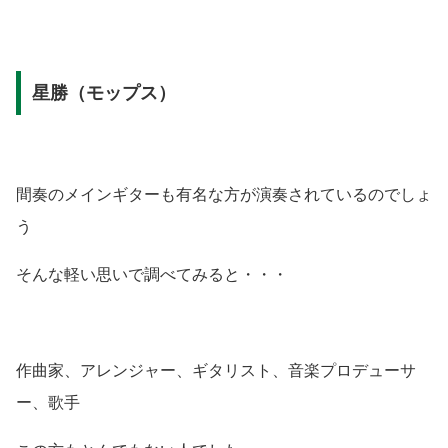
星勝（モップス）
間奏のメインギターも有名な方が演奏されているのでしょ
う
そんな軽い思いで調べてみると・・・
作曲家、アレンジャー、ギタリスト、音楽プロデューサ
ー、歌手