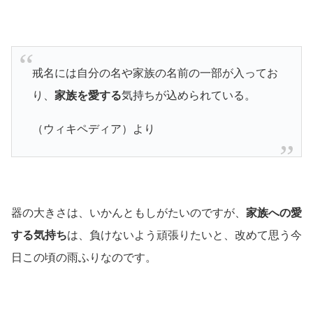
戒名には自分の名や家族の名前の一部が入ってお
り、
家族を愛する
気持ちが込められている。
（ウィキペディア）より
器の大きさは、いかんともしがたいのですが、
家族への愛
する気持ち
は、負けないよう頑張りたいと、改めて思う今
日この頃の雨ふりなのです。