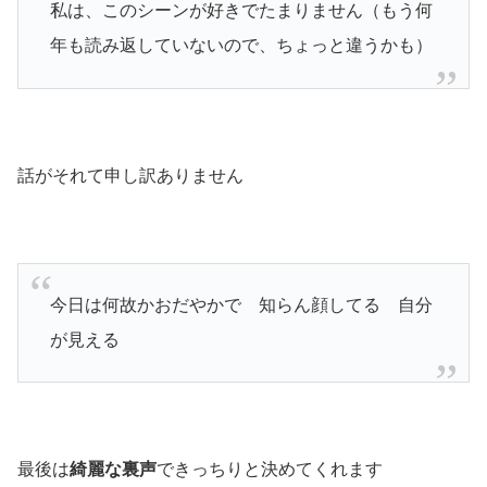
私は、このシーンが好きでたまりません
（もう何
年も読み返していないので、ちょっと違うかも）
話がそれて申し訳ありません
今日は何故かおだやかで 知らん顔してる 自分
が見える
最後は
綺麗な裏声
できっちりと決めてくれます