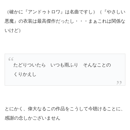
（確かに『アンドゥトロワ』は名曲ですし）（『やさしい
悪魔』の衣装は最高傑作だったし・・・まぁこれは関係な
いけど）
たどりついたら いつも雨ふり そんなことの
くりかえし
とにかく、偉大なるこの作品をこうして今聴けることに、
感謝の念しかございません