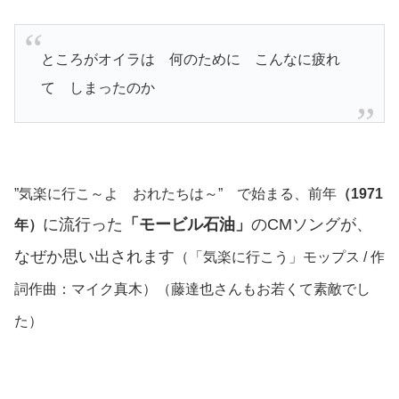
ところがオイラは 何のために こんなに疲れ
て しまったのか
”気楽に行こ～よ おれたちは～” で始まる、前年
（1971
に流行った
「モービル石油」
のCMソングが、
年）
なぜか思い出されます
（「気楽に行こう」モップス / 作
詞作曲：マイク真木）（藤達也さんもお若くて素敵でし
た）