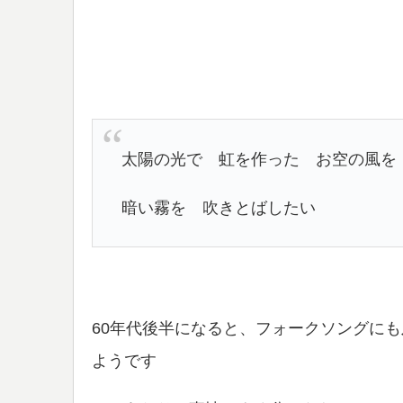
太陽の光で 虹を作った お空の風を
暗い霧を 吹きとばしたい
60年代後半になると、フォークソングにも
ようです