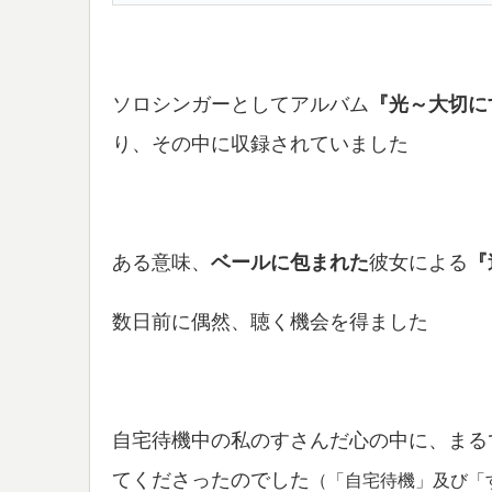
ソロシンガーとしてアルバム
『光～大切に
り
、その中に収録されていました
ある意味、
ベールに包まれた
彼女による
『
数日前に偶然、聴く機会を得ました
自宅待機中の私のすさんだ心の中に、まる
てくださったのでした
（「自宅待機」及び「