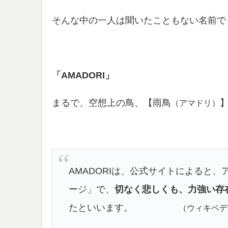
そんな中の一人は聞いたこともない名前で
「AMADORI」
まるで、空想上の鳥、【雨鳥
（アマドリ）
AMADORIは、公式サイトによると
ージ」で、
切なく悲しくも、力強い存
たといいます。
（ウィキペデ