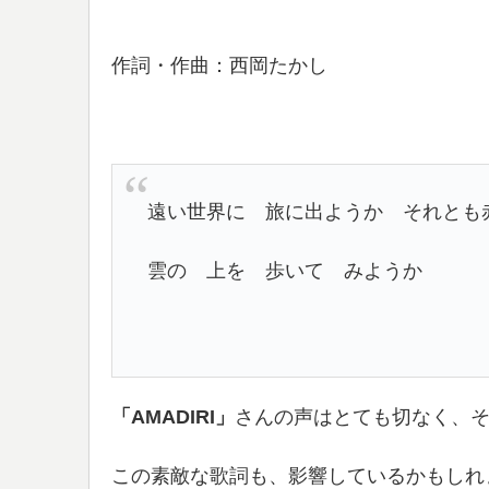
作詞・作曲：西岡たかし
遠い世界に 旅に出ようか それとも
雲の 上を 歩いて みようか
「AMADIRI」
さんの声はとても切なく、
この素敵な歌詞も、影響しているかもしれ