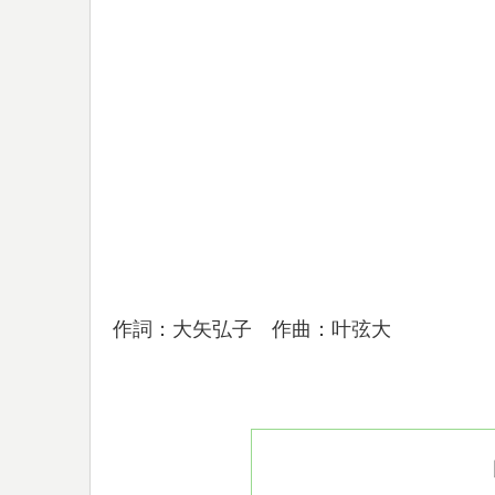
作詞：大矢弘子 作曲：叶弦大