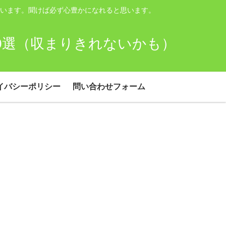
います。聞けば必ず心豊かになれると思います。
00選（収まりきれないかも）
イバシーポリシー
問い合わせフォーム