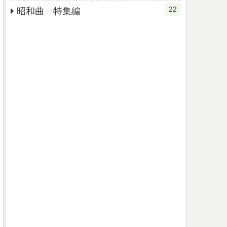
22
昭和曲 特集編