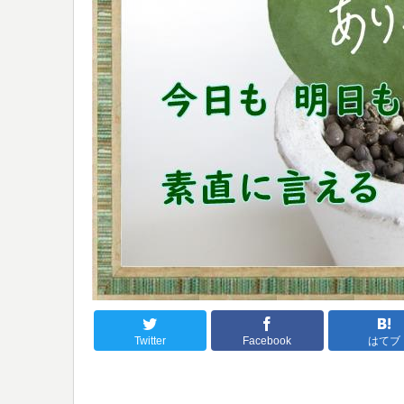
Twitter
Facebook
はてブ