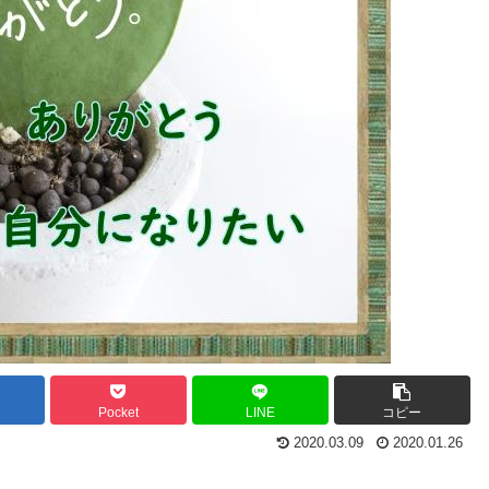
Pocket
LINE
コピー
2020.03.09
2020.01.26