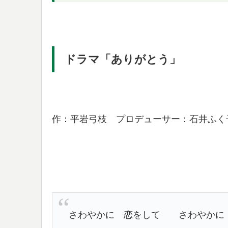
ドラマ「ありがとう」
作：平岩弓枝 プロデューサー：石井ふく
さわやかに 恋をして さわやかに