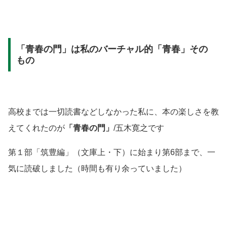
「青春の門」は私のバーチャル的「青春」その
もの
高校までは一切読書などしなかった私に、本の楽しさを教
えてくれたのが
「青春の門」
/五木寛之です
第１部「筑豊編」（文庫上・下）に始まり第6部まで、一
気に読破しました（
時間も有り余っていました）