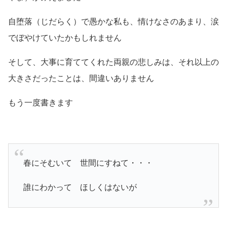
自堕落（じだらく）で愚かな私も、情けなさのあまり、涙
でぼやけていたかもしれません
そして、大事に育ててくれた両親の悲しみは、それ以上の
大きさだったことは、間違いありません
もう一度書きます
春にそむいて 世間にすねて・・・
誰にわかって ほしくはないが