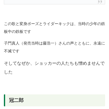
この歌と変身ポーズとライダーキックは、当時の少年の鉄
板中の鉄板です
子門真人
（発売当時は藤浩一）
さんの声とともに、永遠に
不滅です
そしてなぜか、ショッカーの人たちも憎めませんで
した
冠二郎