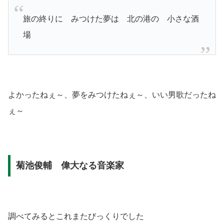
旅の終りに みつけた夢は 北の港の 小さな酒
場
よかったねぇ～、夢をみつけたねぇ～、いい男歌だったね
ぇ～
菊池俊輔 偉大なる音楽家
調べてみるとこれまたびっくりでした