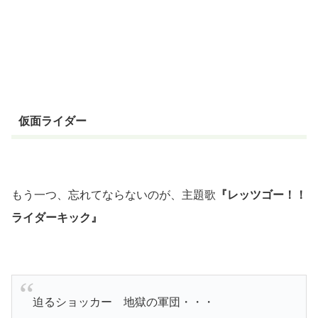
仮面ライダー
もう一つ、忘れてならないのが、主題歌
『レッツゴー！！
ライダーキック』
迫るショッカー 地獄の軍団・・・