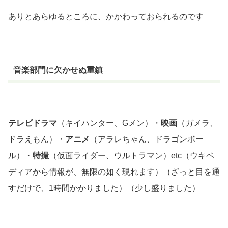
ありとあらゆるところに、かかわっておられるのです
音楽部門に欠かせぬ重鎮
テレビドラマ
（キイハンター、Gメン）・
映画
（ガメラ、
ドラえもん）・
アニメ
（アラレちゃん、ドラゴンボー
ル）・
特撮
（仮面ライダー、ウルトラマン）etc
（ウキペ
ディアから情報が、無限の如く現れます）（ざっと目を通
すだけで、1時間かかりました）（少し盛りました）