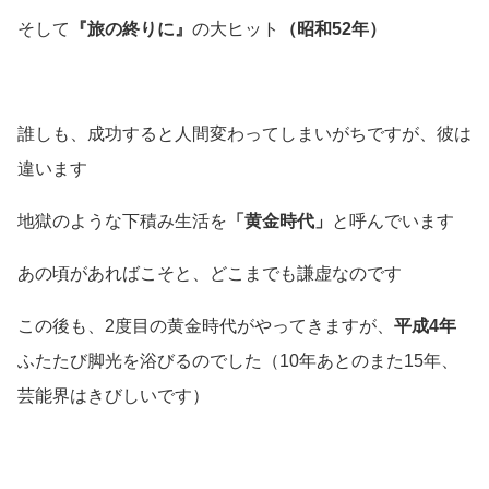
そして
『旅の終りに』
の大ヒット
（昭和52年）
誰しも、成功すると人間変わってしまいがちですが、彼は
違います
地獄のような下積み生活を
「黄金時代」
と呼んでいます
あの頃があればこそと、どこまでも謙虚なのです
この後も、2度目の黄金時代がやってきますが、
平成4年
ふたたび脚光を浴びるのでした
（10年あとのまた15年、
芸能界はきびしいです）