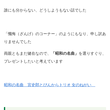
誰にも分からない、どうしようもない話でした
「懺悔（ざんげ）のコーナー」のようにもなり、申し訳あ
りませんでした
両親ともまだ健在なので、
「昭和の名曲」
を選りすぐり、
プレゼントしたいと考えています
昭和の名曲 宮史郎とぴんからトリオ 女のねがい