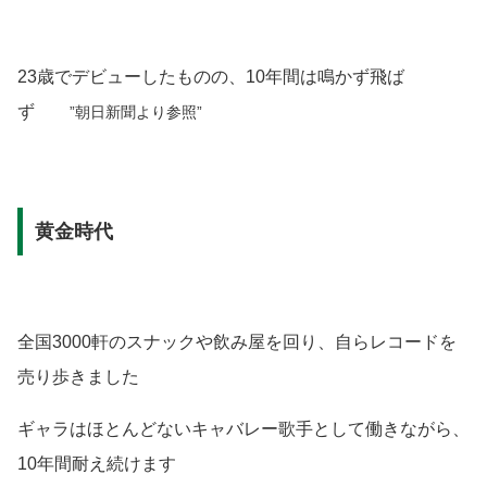
23歳でデビューしたものの、10年間は鳴かず飛ば
ず
”朝日新聞より参照”
黄金時代
全国3000軒のスナックや飲み屋を回り、自らレコードを
売り歩きました
ギャラはほとんどないキャバレー歌手として働きながら、
10年間耐え続けます