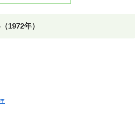
1972年）
年