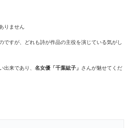
ありません
のですが、どれも詩が作品の主役を演じている気がし
い出来であり、
名女優「千葉紘子」
さんが魅せてくだ