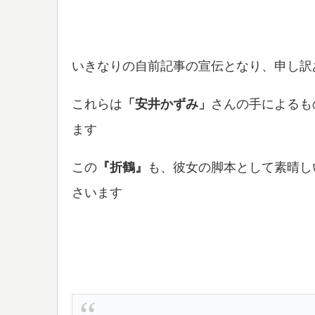
いきなりの自前記事の宣伝となり、申し訳
これらは
「安井かずみ」
さんの手によるも
ます
この
『折鶴』
も、彼女の脚本として素晴し
さいます