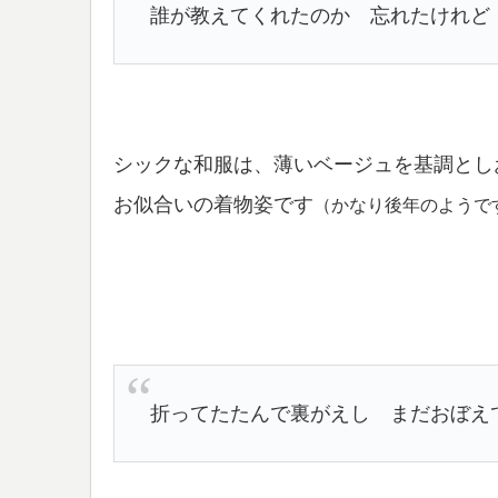
誰が教えてくれたのか 忘れたけれど
シックな和服は、薄いベージュを基調とし
お似合いの着物姿です
（かなり後年のようで
折ってたたんで裏がえし まだおぼえ