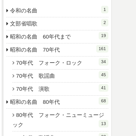
1
令和の名曲
2
文部省唱歌
19
昭和の名曲 60年代まで
161
昭和の名曲 70年代
34
70年代 フォーク・ロック
45
70年代 歌謡曲
41
70年代 演歌
68
昭和の名曲 80年代
80年代 フォーク・ニューミュージ
13
ック