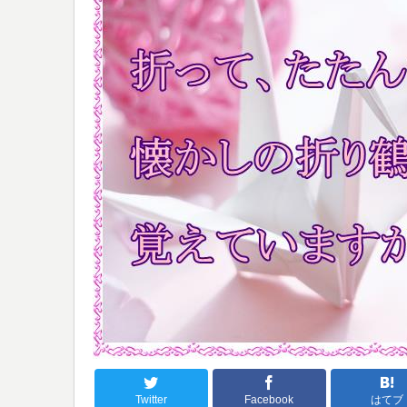
Twitter
Facebook
はてブ