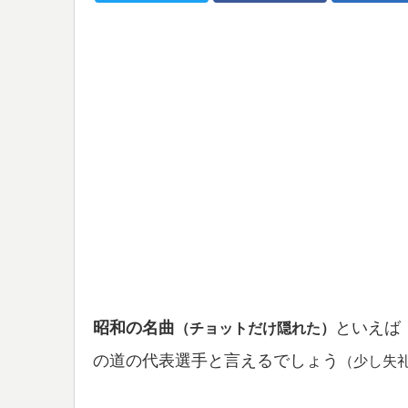
昭和の名曲
といえば
（チョットだけ隠れた）
の道の代表選手と言えるでしょう
（少し失